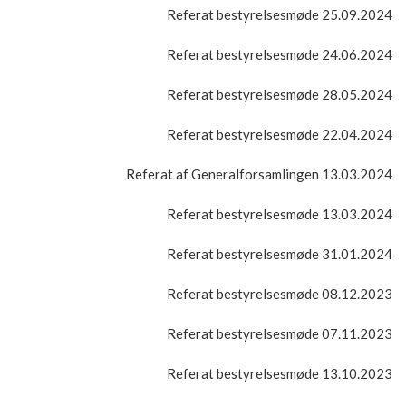
Referat bestyrelsesmøde 25.09.2024
Referat bestyrelsesmøde 24.06.2024
Referat bestyrelsesmøde 28.05.2024
Referat bestyrelsesmøde 22.04.2024
Referat af Generalforsamlingen 13.03.2024
Referat bestyrelsesmøde 13.03.2024
Referat bestyrelsesmøde 31.01.2024
Referat bestyrelsesmøde 08.12.2023
Referat bestyrelsesmøde 07.11.2023
Referat bestyrelsesmøde 13.10.2023