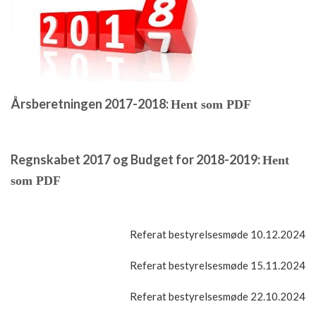
Årsberetning
en 2017-
2018:
Hent som PDF
Regnskabet 2017 og Budget for 2018-2019:
Hent
som PDF
Referat bestyrelsesmøde 10.12.2024
Referat bestyrelsesmøde 15.11.2024
Referat bestyrelsesmøde 22.10.2024