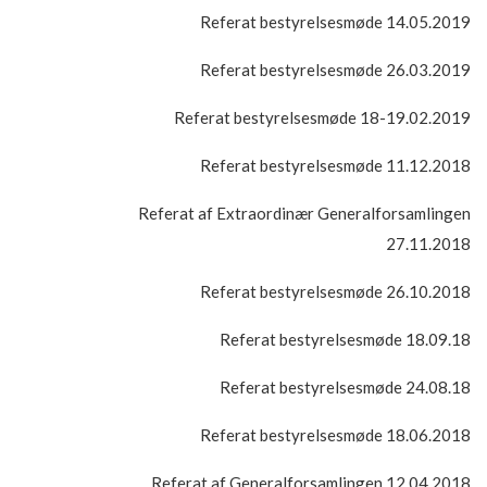
Referat bestyrelsesmøde 14.05.2019
Referat bestyrelsesmøde 26.03.2019
Referat bestyrelsesmøde 18-19.02.2019
Referat bestyrelsesmøde 11.12.2018
Referat af Extraordinær Generalforsamlingen
27.11.2018
Referat bestyrelsesmøde 26.10.2018
Referat bestyrelsesmøde 18.09.18
Referat bestyrelsesmøde 24.08.18
Referat bestyrelsesmøde 18.06.2018
Referat af Generalforsamlingen 12.04.2018