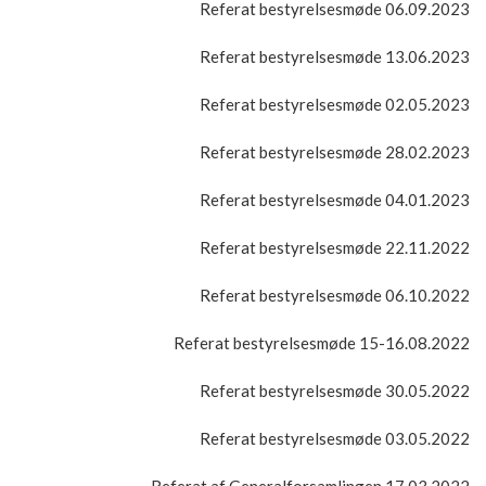
Referat bestyrelsesmøde 06.09.2023
Referat bestyrelsesmøde 13.06.2023
Referat bestyrelsesmøde 02.05.2023
Referat bestyrelsesmøde 28.02.2023
Referat bestyrelsesmøde 04.01.2023
Referat bestyrelsesmøde 22.11.2022
Referat bestyrelsesmøde 06.10.2022
Referat bestyrelsesmøde 15-16.08.2022
Referat bestyrelsesmøde 30.05.2022
Referat bestyrelsesmøde 03.05.2022
Referat af Generalforsamlingen 17.03.2022