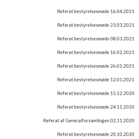
Referat bestyrelsesmøde 16.04.2021
Referat bestyrelsesmøde 23.03.2021
Referat bestyrelsesmøde 08.03.2021
Referat bestyrelsesmøde 16.02.2021
Referat bestyrelsesmøde 26.01.2021
Referat bestyrelsesmøde 12.01.2021
Referat bestyrelsesmøde 15.12.2020
Referat bestyrelsesmøde 24.11.2020
Referat af Generalforsamlingen 02.11.2020
Referat bestyrelsesmøde 20.10.2020