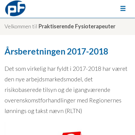
Velkommen til
Praktiserende Fysioterapeuter
Årsberetningen 2017-2018
Det som virkelig har fyldt i 2017-2018 har været
den nye arbejdsmarkedsmodel, det
risikobaserede tilsyn og de igangværende
overenskomstforhandlinger med Regionernes
lønnings og takst nævn (RLTN)