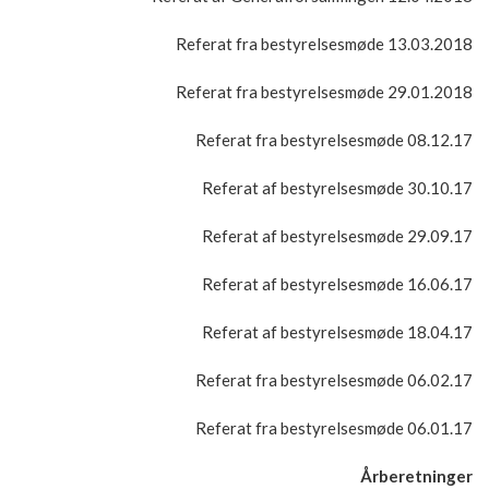
Referat fra bestyrelsesmøde 13.03.2018
Referat fra bestyrelsesmøde 29.01.2018
Referat fra bestyrelsesmøde 08.12.17
Referat af bestyrelsesmøde 30.10.17
Referat af bestyrelsesmøde 29.09.17
Referat af bestyrelsesmøde 16.06.17
Referat af bestyrelsesmøde 18.04.17
Referat fra bestyrelsesmøde 06.02.17
Referat fra bestyrelsesmøde 06.01.17
Årberetninger