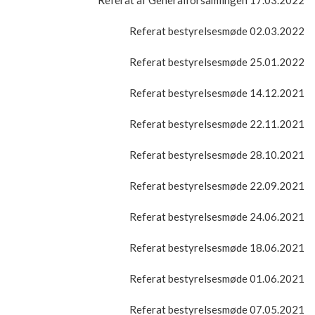
Referat bestyrelsesmøde 02.03.2022
Referat bestyrelsesmøde 25.01.2022
Referat bestyrelsesmøde 14.12.2021
Referat bestyrelsesmøde 22.11.2021
Referat bestyrelsesmøde 28.10.2021
Referat bestyrelsesmøde 22.09.2021
Referat bestyrelsesmøde 24.06.2021
Referat bestyrelsesmøde 18.06.2021
Referat bestyrelsesmøde 01.06.2021
Referat bestyrelsesmøde 07.05.2021