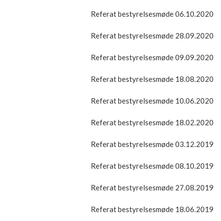
Referat bestyrelsesmøde 06.10.2020
Referat bestyrelsesmøde 28.09.2020
Referat bestyrelsesmøde 09.09.2020
Referat bestyrelsesmøde 18.08.2020
Referat bestyrelsesmøde 10.06.2020
Referat bestyrelsesmøde 18.02.2020
Referat bestyrelsesmøde 03.12.2019
Referat bestyrelsesmøde 08.10.2019
Referat bestyrelsesmøde 27.08.2019
Referat bestyrelsesmøde 18.06.2019